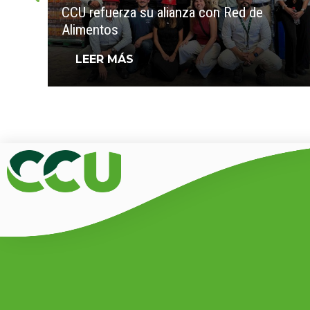
CCU refuerza su alianza con Red de
Alimentos
LEER MÁS