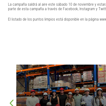
La campaña saldrá al aire este sábado 10 de noviembre y estará 
parte de esta campaña a través de Facebook, Instagram y Twitt
El listado de los puntos limpios está disponible en la página w