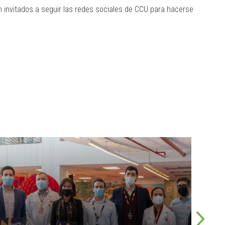
n invitados a seguir las redes sociales de CCU para hacerse