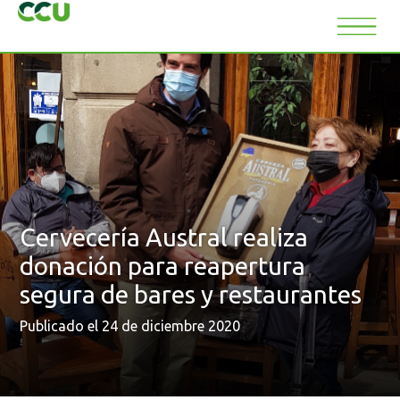
Cervecería Austral realiza
donación para reapertura
segura de bares y restaurantes
Publicado el 24 de diciembre 2020