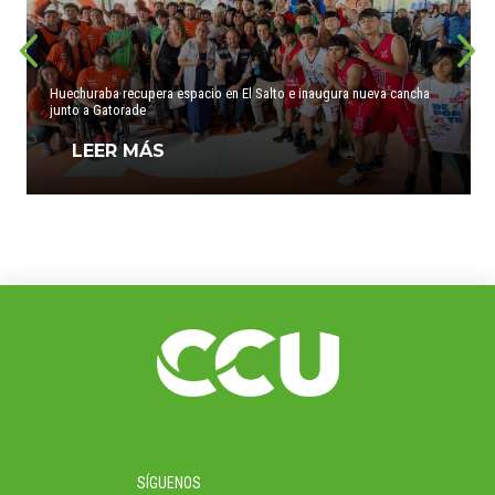
Huechuraba recupera espacio en El Salto e inaugura nueva cancha
junto a Gatorade
LEER MÁS
SÍGUENOS