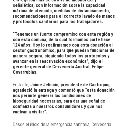
señalética, con información sobre la capacidad
máxima de atención, medidas de distanciamiento,
recomendaciones para el correcto lavado de manos
y protocolos sanitarios para los trabajadores.
“Tenemos un fuerte compromiso con esta región y
con esta comuna, de la cual formamos parte hace
124 años. Hoy lo reafirmamos con esta donación al
sector gastronómico, para que puedan funcionar de
manera segura, siguiendo todos los protocolos y
avanzar en la reactivación económica”, dijo el
gerente general de Cervecería Austral, Felipe
Covarrubias.
En tanto,
Jaime Jelincic, presidente de Gastropuq,
agradeció la entrega y comentó que “esta donación
nos permite generar las condiciones de
bioseguridad necesarias, para dar una señal de
confianza a nuestros consumidores y que nos
vuelvan a visitar”.
Desde el inicio de la emergencia sanitaria, Cervecería