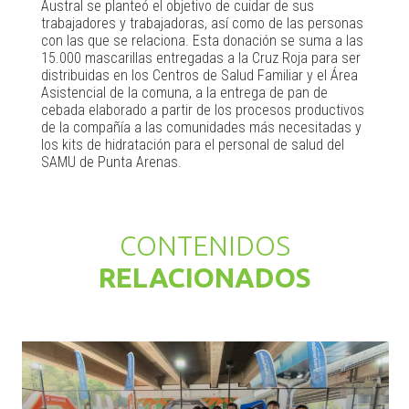
Austral se planteó el objetivo de cuidar de sus
trabajadores y trabajadoras, así como de las personas
con las que se relaciona. Esta donación se suma a las
15.000 mascarillas entregadas a la Cruz Roja para ser
distribuidas en los Centros de Salud Familiar y el Área
Asistencial de la comuna, a la entrega de pan de
cebada elaborado a partir de los procesos productivos
de la compañía a las comunidades más necesitadas y
los kits de hidratación para el personal de salud del
SAMU de Punta Arenas.
CONTENIDOS
RELACIONADOS