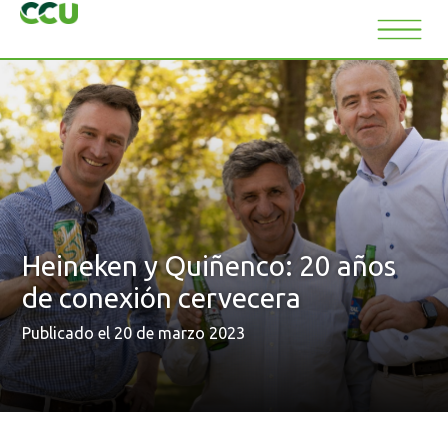
Heineken y Quiñenco: 20 años
de conexión cervecera
Publicado el 20 de marzo 2023