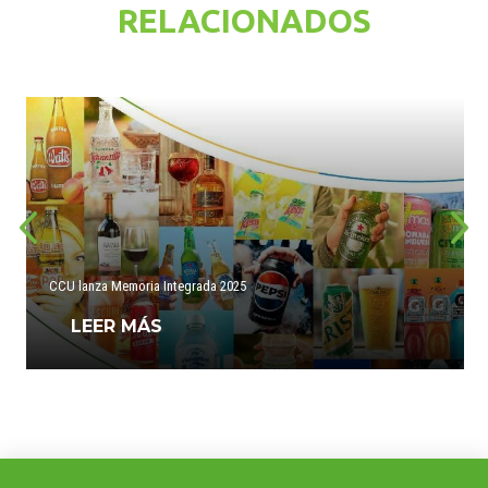
RELACIONADOS
CCU lanza Memoria Integrada 2025
LEER MÁS