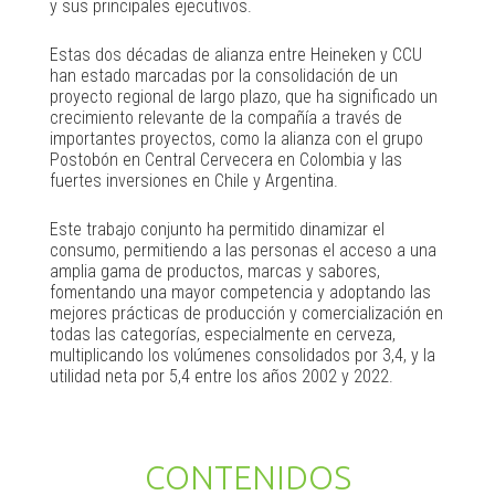
y sus principales ejecutivos.
Estas dos décadas de alianza entre Heineken y CCU
han estado marcadas por la consolidación de un
proyecto regional de largo plazo, que ha significado un
crecimiento relevante de la compañía a través de
importantes proyectos, como la alianza con el grupo
Postobón en Central Cervecera en Colombia y las
fuertes inversiones en Chile y Argentina.
Este trabajo conjunto ha permitido dinamizar el
consumo, permitiendo a las personas el acceso a una
amplia gama de productos, marcas y sabores,
fomentando una mayor competencia y adoptando las
mejores prácticas de producción y comercialización en
todas las categorías, especialmente en cerveza,
multiplicando los volúmenes consolidados por 3,4, y la
utilidad neta por 5,4 entre los años 2002 y 2022.
CONTENIDOS