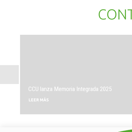
CON
CCU lanza Memoria Integrada 2025
LEER MÁS