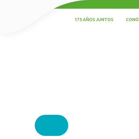
CONÓ
175 AÑOS JUNTOS
Experi