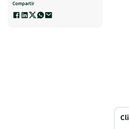
Compartir
Cl