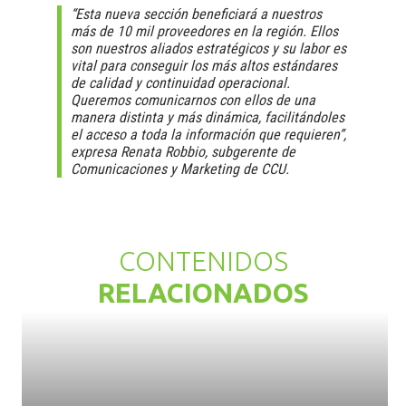
“Esta nueva sección beneficiará a nuestros
más de 10 mil proveedores en la región. Ellos
son nuestros aliados estratégicos y su labor es
vital para conseguir los más altos estándares
de calidad y continuidad operacional.
Queremos comunicarnos con ellos de una
manera distinta y más dinámica, facilitándoles
el acceso a toda la información que requieren”,
expresa Renata Robbio, subgerente de
Comunicaciones y Marketing de CCU.
CONTENIDOS
RELACIONADOS