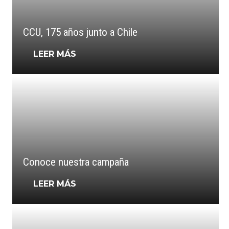
CCU, 175 años junto a Chile
LEER MÁS
Conoce nuestra campaña
LEER MÁS