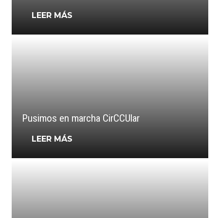
LEER MÁS
Pusimos en marcha CirCCUlar
LEER MÁS