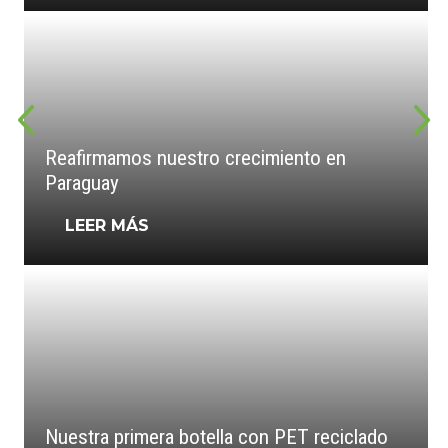
Reafirmamos nuestro crecimiento en
Paraguay
LEER MÁS
Nuestra primera botella con PET reciclado