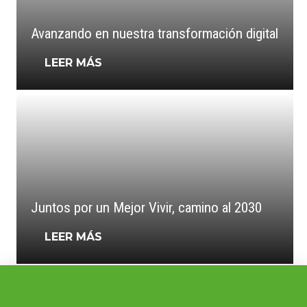
Avanzando en nuestra transformación digital
LEER MÁS
Juntos por un Mejor Vivir, camino al 2030
LEER MÁS