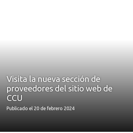
Visita la nueva sección de
proveedores del sitio web de
CCU
Publicado el 20 de febrero 2024