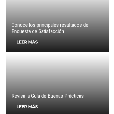
Conoce los principales resultados de
Encuesta de Satisfacción
LEER MÁS
Revisa la Guía de Buenas Prácticas
LEER MÁS