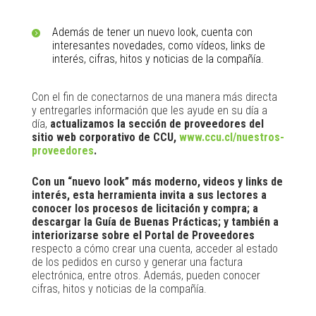
Además de tener un nuevo look, cuenta con
interesantes novedades, como vídeos, links de
interés, cifras, hitos y noticias de la compañía.
Con el fin de conectarnos de una manera más directa
y entregarles información que les ayude en su día a
día,
actualizamos la sección de proveedores del
sitio web corporativo de CCU,
www.ccu.cl/nuestros-
proveedores
.
Con un “nuevo look” más moderno, videos y links de
interés, esta herramienta invita a sus lectores a
conocer los procesos de licitación y compra; a
descargar la Guía de Buenas Prácticas; y también a
interiorizarse sobre el Portal de Proveedores
respecto a cómo crear una cuenta, acceder al estado
de los pedidos en curso y generar una factura
electrónica, entre otros. Además, pueden conocer
cifras, hitos y noticias de la compañía.