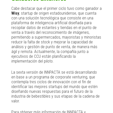
Cabe destacar que el primer ciclo tuvo como ganador a
Wisy
, startup de origen estadounidense, que cuenta
con una solución tecnológica que consiste en una
plataforma de inteligencia artificial diseñada para
recopilar datos de estantes y tiendas en el punto de
venta a través del reconocimiento de imágenes,
permitiendo a supermercados, mayoristas y minoristas
reducir la falta de stock y mejorar la capacidad de
análisis y gestión de punto de venta, de manera más
ágil y remota. Actualmente, la compañía junto a
ejecutivos de CCU están planificando la
implementación del piloto.
La sexta versión de INNPACTA se está desarrollando
en base a un programa de corporate venturing, que
contempla tres ciclos de innovación con el fin de
identificar las mejores startups del mundo que estén
diseñando nuevas respuestas para el futuro de la
industria de bebestibles y sus etapas de la cadena de
valor.
Para obtener más información de INNPACTA y