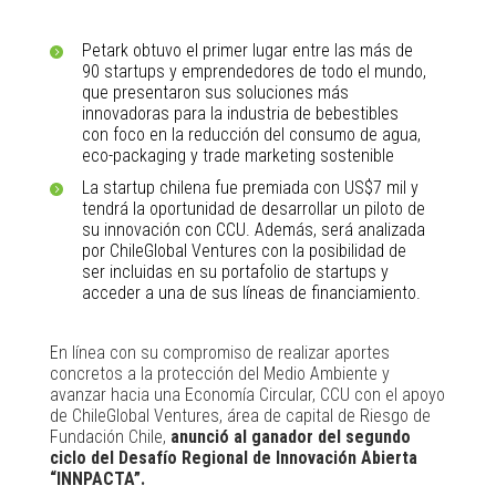
Petark obtuvo el primer lugar entre las más de
90 startups y emprendedores de todo el mundo,
que presentaron sus soluciones más
innovadoras para la industria de bebestibles
con foco en la reducción del consumo de agua,
eco-packaging y trade marketing sostenible
La startup chilena fue premiada con US$7 mil y
tendrá la oportunidad de desarrollar un piloto de
su innovación con CCU. Además, será analizada
por ChileGlobal Ventures con la posibilidad de
ser incluidas en su portafolio de startups y
acceder a una de sus líneas de financiamiento.
En línea con su compromiso de realizar aportes
concretos a la protección del Medio Ambiente y
avanzar hacia una Economía Circular, CCU con el apoyo
de ChileGlobal Ventures, área de capital de Riesgo de
Fundación Chile,
anunció al ganador del segundo
ciclo del Desafío Regional de Innovación Abierta
“INNPACTA”.