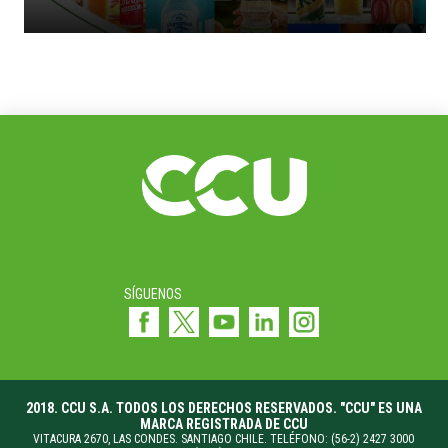
SÍGUENOS
2018. CCU S.A. TODOS LOS DERECHOS RESERVADOS. "CCU" ES UNA
MARCA REGISTRADA DE CCU
VITACURA 2670, LAS CONDES. SANTIAGO CHILE. TELÉFONO: (56-2) 2427 3000