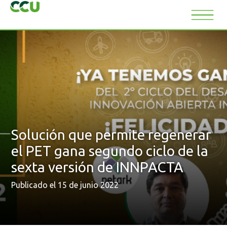
Solución que permite regenerar
el PET gana segundo ciclo de la
sexta versión de INNPACTA
Publicado el 15 de junio 2022