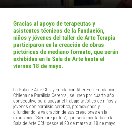
Gracias al apoyo de terapeutas y
asistentes técnicos de la Fundación,
niños y jóvenes del taller de Arte Terapia
participaron en la creación de obras
pictóricas de mediano formato, que serán
exhibidas en la Sala de Arte hasta el
viernes 18 de mayo.
La Sala de Arte CCU y Fundación Alter Ego, Fundación
Chilena de Parálisis Cerebral, se unen por cuarto año
consecutivo para apoyar el trabajo artístico de niños y
jóvenes con parálisis cerebral, promoviendo y
difundiendo la valoración de sus creaciones en la
exposición “Siempre juntos”, que será montada en la
Sala de Arte CCU desde el 23 de marzo al 18 de mayo.