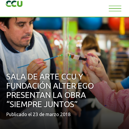
SALA DE ARTE CCU Y
FUNDACIÓN ALTER EGO
PRESENTAN LA OBRA
“SIEMPRE JUNTOS”
Publicado el 23 de marzo 2018