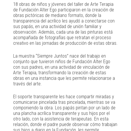
18 obras de niños y jóvenes del taller de Arte Terapia
de Fundación Alter Ego participaron en la creación de
obras pictóricas de mediano formato, donde la
transparencia del acrílico les ayudó a conectarse con
sus papás, en una actividad de unión familiar y
observación. Además, cada una de las pinturas está
acompañada de fotografías que retratan el proceso
creativo en las jornadas de producción de estas obras.
La muestra “Siempre Juntos” nace del trabajo en
conjunto que tuvieron niños de Fundación Alter Ego
con sus padres, en una actividad de vinculación de
Arte Terapia, transformando la creación de estas
obras en una instancia que les permite relacionarse a
través del arte.
El soporte transparente les hace compartir miradas y
comunicarse pincelada tras pincelada, mientras se va
componiendo la obra. Los papás pintan por un lado de
una plancha acrílica transparente y sus hijos por el
otro lado, con la asistencia de terapeutas. En esta
relación, donde el padre puede observar cómo trabajan
sus hijos a diario en la Fundación, les permite