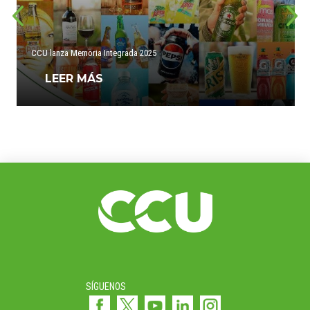
CCU lanza Memoria Integrada 2025
LEER MÁS
SÍGUENOS