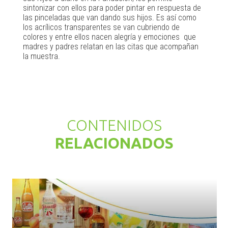
sintonizar con ellos para poder pintar en respuesta de
las pinceladas que van dando sus hijos. Es así como
los acrílicos transparentes se van cubriendo de
colores y entre ellos nacen alegría y emociones que
madres y padres relatan en las citas que acompañan
la muestra.
CONTENIDOS
RELACIONADOS