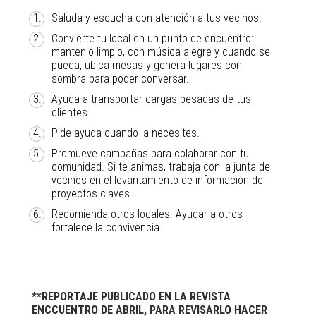
Saluda y escucha con atención a tus vecinos.
Convierte tu local en un punto de encuentro:
mantenlo limpio, con música alegre y cuando se
pueda, ubica mesas y genera lugares con
sombra para poder conversar.
Ayuda a transportar cargas pesadas de tus
clientes.
Pide ayuda cuando la necesites.
Promueve campañas para colaborar con tu
comunidad. Si te animas, trabaja con la junta de
vecinos en el levantamiento de información de
proyectos claves.
Recomienda otros locales. Ayudar a otros
fortalece la convivencia.
**REPORTAJE PUBLICADO EN LA REVISTA
ENCCUENTRO DE ABRIL, PARA REVISARLO HACER