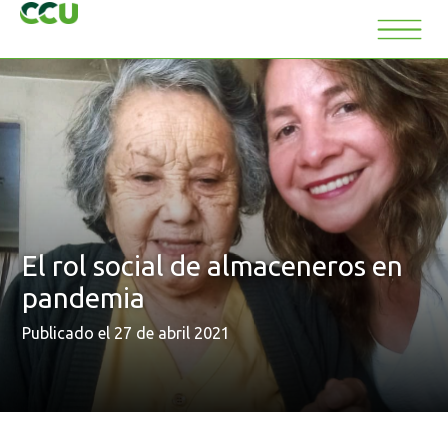
El rol social de almaceneros en
pandemia
Publicado el 27 de abril 2021