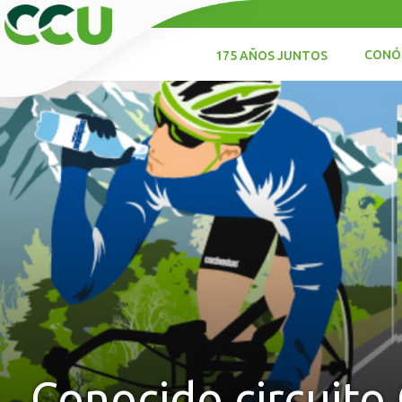
CONÓ
175 AÑOS JUNTOS
Conocido circuito