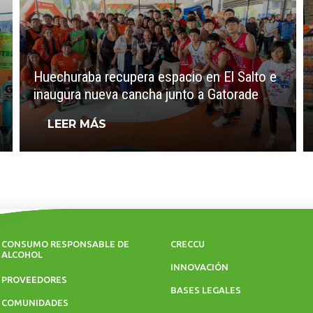
Huechuraba recupera espacio en El Salto e
inaugura nueva cancha junto a Gatorade
LEER MÁS
CONSUMO RESPONSABLE DE
CRECCU
ALCOHOL
INNOVACIÓN
PROVEEDORES
BASES LEGALES
COMUNIDADES