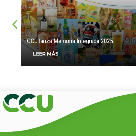
CCU lanza Memoria Integrada 2025
LEER MÁS