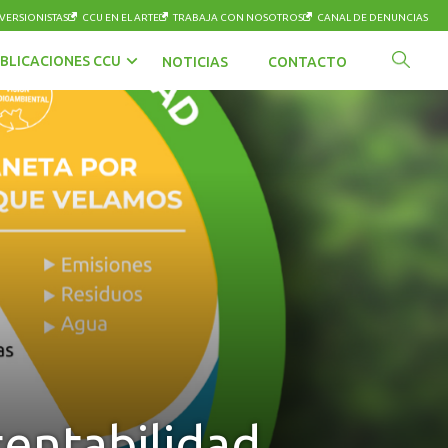
VERSIONISTAS
CCU EN EL ARTE
TRABAJA CON NOSOTROS
CANAL DE DENUNCIAS
BLICACIONES CCU
NOTICIAS
CONTACTO
entabilidad