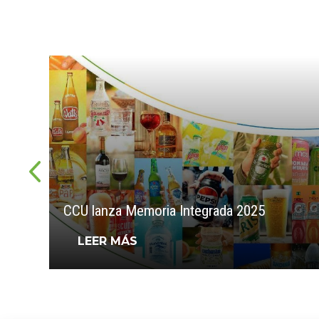
CCU lanza Memoria Integrada 2025
LEER MÁS