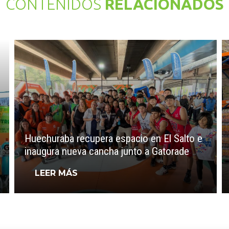
CONTENIDOS
RELACIONADOS
Huechuraba recupera espacio en El Salto e
inaugura nueva cancha junto a Gatorade
LEER MÁS