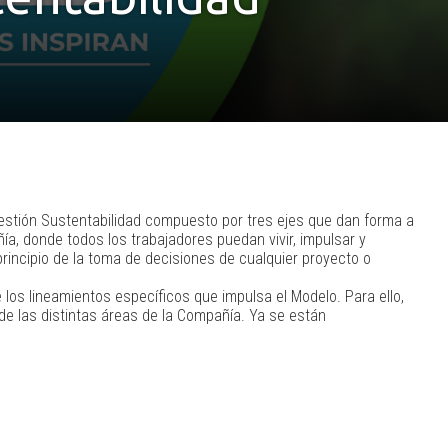
Gestión Sustentabilidad compuesto por tres ejes que dan forma a
ía, donde todos los trabajadores puedan vivir, impulsar y
rincipio de la toma de decisiones de cualquier proyecto o
los lineamientos específicos que impulsa el Modelo. Para ello,
 de las distintas áreas de la Compañía. Ya se están