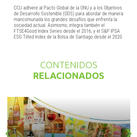
CCU adhiere al Pacto Global de la ONU y a los Objetivos
de Desarrollo Sostenible (ODS) para abordar de manera
mancomunada los grandes desafíos que enfrenta la
sociedad actual. Asimismo, integra también el
FTSE4Good Index Series desde el 2016, y el S&P IPSA
ESG Tilted Index de la Bolsa de Santiago desde el 2020.
CONTENIDOS
RELACIONADOS