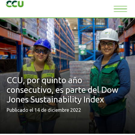
CCU, por quinto año
consecutivo, es parte del Dow
Jones Sustainability Index
Publicado el 14 de diciembre 2022