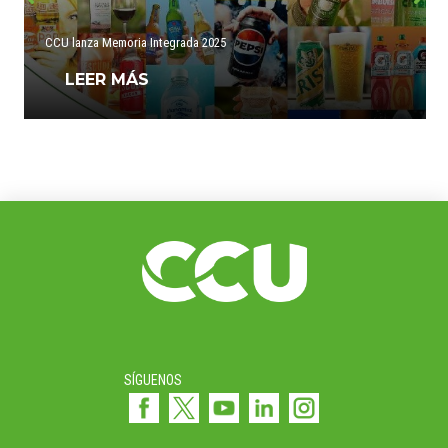
CCU lanza Memoria Integrada 2025
LEER MÁS
SÍGUENOS