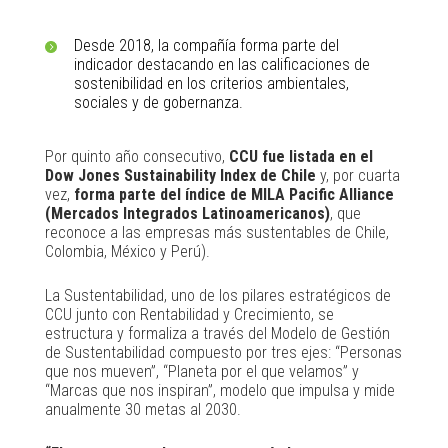
Desde 2018, la compañía forma parte del
indicador destacando en las calificaciones de
sostenibilidad en los criterios ambientales,
sociales y de gobernanza.
Por quinto año consecutivo,
CCU fue listada en el
Dow Jones Sustainability Index de Chile
y, por cuarta
vez,
forma parte del índice de MILA Pacific Alliance
(Mercados Integrados Latinoamericanos)
, que
reconoce a las empresas más sustentables de Chile,
Colombia, México y Perú).
La Sustentabilidad, uno de los pilares estratégicos de
CCU junto con Rentabilidad y Crecimiento, se
estructura y formaliza a través del Modelo de Gestión
de Sustentabilidad compuesto por tres ejes: “Personas
que nos mueven”, “Planeta por el que velamos” y
“Marcas que nos inspiran”, modelo que impulsa y mide
anualmente 30 metas al 2030.