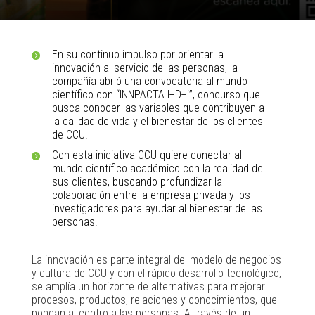
En su continuo impulso por orientar la
innovación al servicio de las personas, la
compañía abrió una convocatoria al mundo
científico con “INNPACTA I+D+i”, concurso que
busca conocer las variables que contribuyen a
la calidad de vida y el bienestar de los clientes
de CCU.
Con esta iniciativa CCU quiere conectar al
mundo científico académico con la realidad de
sus clientes, buscando profundizar la
colaboración entre la empresa privada y los
investigadores para ayudar al bienestar de las
personas.
La innovación es parte integral del modelo de negocios
y cultura de CCU y con el rápido desarrollo tecnológico,
se amplía un horizonte de alternativas para mejorar
procesos, productos, relaciones y conocimientos, que
pongan al centro a las personas. A través de un