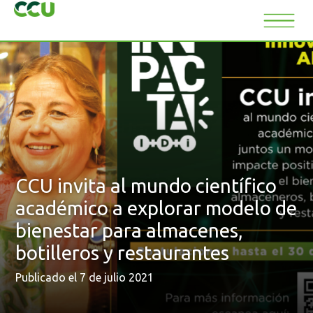
CCU invita al mundo científico
académico a explorar modelo de
bienestar para almacenes,
botilleros y restaurantes
Publicado el 7 de julio 2021