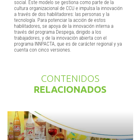
social. Este modelo se gestiona como parte de la
cultura organizacional de CCU e impulsa la innovación
a través de dos habilitadores: las personas y la
tecnología. Para potenciar la acción de estos
habilitadores, se apoya de la innovación interna a
través del programa Despega, dirigido a los
trabajadores, y de la innovación abierta con el
programa INNPACTA, que es de carácter regional y ya
cuenta con cinco versiones.
CONTENIDOS
RELACIONADOS