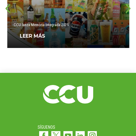
CCU lanza Memoria Integrada 2025
LEER MÁS
SÍGUENOS