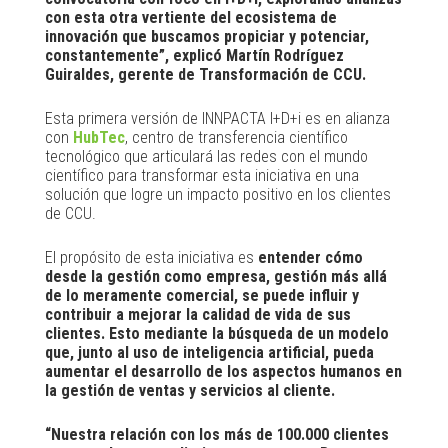
con esta otra vertiente del ecosistema de
innovación que buscamos propiciar y potenciar,
constantemente”, explicó Martín Rodríguez
Guiraldes, gerente de Transformación de CCU.
Esta primera versión de INNPACTA I+D+i es en alianza
con
HubTec
, centro de transferencia científico
tecnológico que articulará las redes con el mundo
científico para transformar esta iniciativa en una
solución que logre un impacto positivo en los clientes
de CCU.
El propósito de esta iniciativa es
entender cómo
desde la gestión como empresa, gestión más allá
de lo meramente comercial, se puede influir y
contribuir a mejorar la calidad de vida de sus
clientes. Esto mediante la búsqueda de un modelo
que, junto al uso de inteligencia artificial, pueda
aumentar el desarrollo de los aspectos humanos en
la gestión de ventas y servicios al cliente.
“Nuestra relación con los más de 100.000 clientes