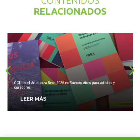
CONTENIDOS
RELACIONADOS
CCU en el Arte lanza Beca 2026 en Buenos Aires para artistas y
curadores
LEER MÁS