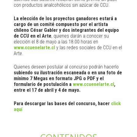
con productos analcohólicos sin azúcar de CCU.
La elección de los proyectos ganadores estará a
cargo de un comité compuesto por el artista
chileno César Gabler y dos integrantes del equipo
de CCU en el Arte
, quienes darán a conocer su
elección el 8 de mayo a las 18.00 horas en
www.ccuenelarte.cl
y las redes sociales de CCU en el
Arte.
Quienes deseen postular al concurso podrán hacerlo
subiendo su ilustración escaneada o en una foto de
mínimo 7 Megas en formato JPG o PDF y el
formulario de postulación a
www.ccuenelarte.cl
,
entre el 17 de abril y 4 de mayo.
Para descargar las bases del concurso, hacer
click
aquí