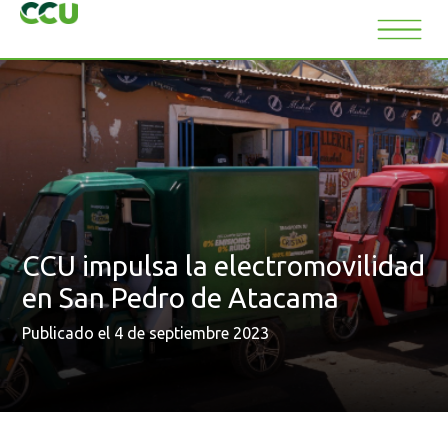
CCU impulsa la electromovilidad
en San Pedro de Atacama
Publicado el 4 de septiembre 2023