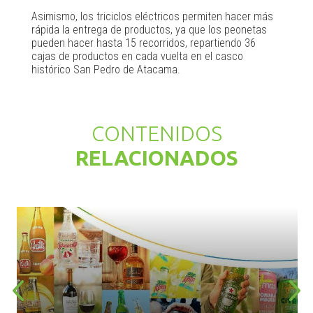
Asimismo, los triciclos eléctricos permiten hacer más
rápida la entrega de productos, ya que los peonetas
pueden hacer hasta 15 recorridos, repartiendo 36
cajas de productos en cada vuelta en el casco
histórico San Pedro de Atacama.
CONTENIDOS
RELACIONADOS