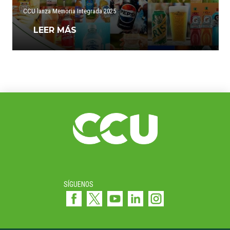
CCU lanza Memoria Integrada 2025
LEER MÁS
SÍGUENOS