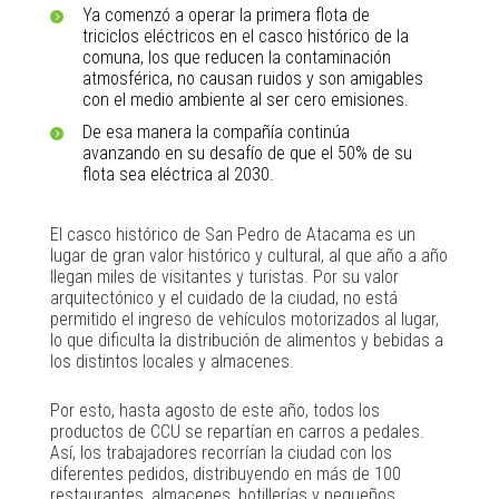
Ya comenzó a operar la primera flota de
triciclos eléctricos en el casco histórico de la
comuna, los que reducen la contaminación
atmosférica, no causan ruidos y son amigables
con el medio ambiente al ser cero emisiones.
De esa manera la compañía continúa
avanzando en su desafío de que el 50% de su
flota sea eléctrica al 2030.
El casco histórico de San Pedro de Atacama es un
lugar de gran valor histórico y cultural, al que año a año
llegan miles de visitantes y turistas. Por su valor
arquitectónico y el cuidado de la ciudad, no está
permitido el ingreso de vehículos motorizados al lugar,
lo que dificulta la distribución de alimentos y bebidas a
los distintos locales y almacenes.
Por esto, hasta agosto de este año, todos los
productos de CCU se repartían en carros a pedales.
Así, los trabajadores recorrían la ciudad con los
diferentes pedidos, distribuyendo en más de 100
restaurantes, almacenes, botillerías y pequeños