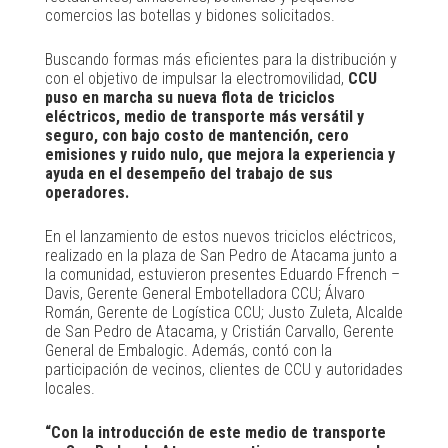
comercios las botellas y bidones solicitados.
Buscando formas más eficientes para la distribución y
con el objetivo de impulsar la electromovilidad,
CCU
puso en marcha su nueva flota de triciclos
eléctricos, medio de transporte más versátil y
seguro, con bajo costo de mantención, cero
emisiones y ruido nulo, que mejora la experiencia y
ayuda en el desempeño del trabajo de sus
operadores.
En el lanzamiento de estos nuevos triciclos eléctricos,
realizado en la plaza de San Pedro de Atacama junto a
la comunidad, estuvieron presentes Eduardo Ffrench –
Davis, Gerente General Embotelladora CCU; Álvaro
Román, Gerente de Logística CCU; Justo Zuleta, Alcalde
de San Pedro de Atacama, y Cristián Carvallo, Gerente
General de Embalogic. Además, contó con la
participación de vecinos, clientes de CCU y autoridades
locales.
“Con la introducción de este medio de transporte