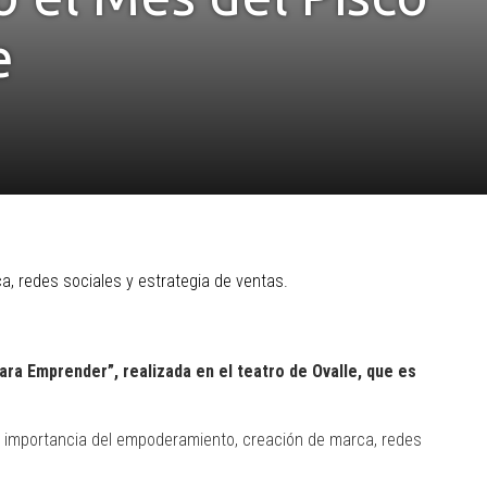
e
a, redes sociales y estrategia de ventas.
ra Emprender”, realizada en el teatro de Ovalle, que es
la importancia del empoderamiento, creación de marca, redes