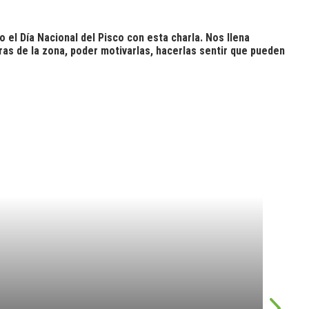
el Día Nacional del Pisco con esta charla. Nos llena
ras de la zona, poder motivarlas, hacerlas sentir que pueden