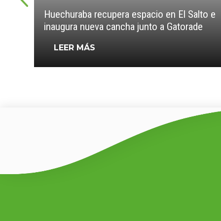
Huechuraba recupera espacio en El Salto e
inaugura nueva cancha junto a Gatorade
LEER MÁS