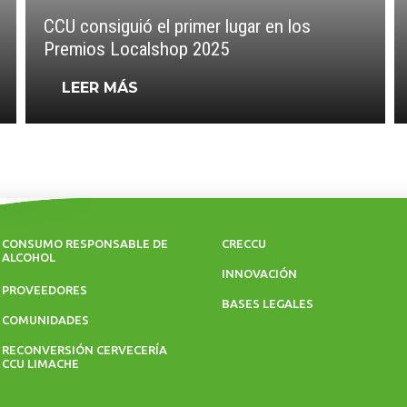
CCU consiguió el primer lugar en los
Premios Localshop 2025
LEER MÁS
CONSUMO RESPONSABLE DE
CRECCU
ALCOHOL
INNOVACIÓN
PROVEEDORES
BASES LEGALES
COMUNIDADES
RECONVERSIÓN CERVECERÍA
CCU LIMACHE