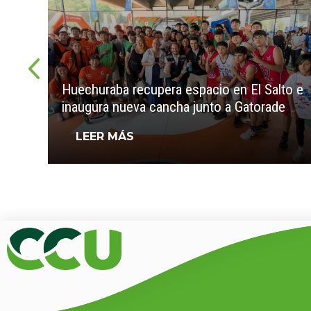
Huechuraba recupera espacio en El Salto e
inaugura nueva cancha junto a Gatorade
LEER MÁS