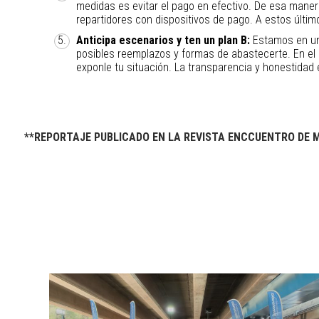
medidas es evitar el pago en efectivo. De esa maner
repartidores con dispositivos de pago. A estos últ
Anticipa escenarios y ten un plan B:
Estamos en un 
posibles reemplazos y formas de abastecerte. En el
exponle tu situación. La transparencia y honestida
**REPORTAJE PUBLICADO EN LA REVISTA ENCCUENTRO DE 