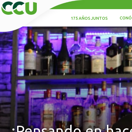
CONÓ
175 AÑOS JUNTOS
¿Pensando en hace