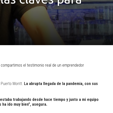
y compartimos el testimonio real de un emprendedor
 Puerto Montt.
La abrupta llegada de la pandemia, con sus
estaba trabajando desde hace tiempo y junto a mi equipo
 ha ido muy bien”, asegura.