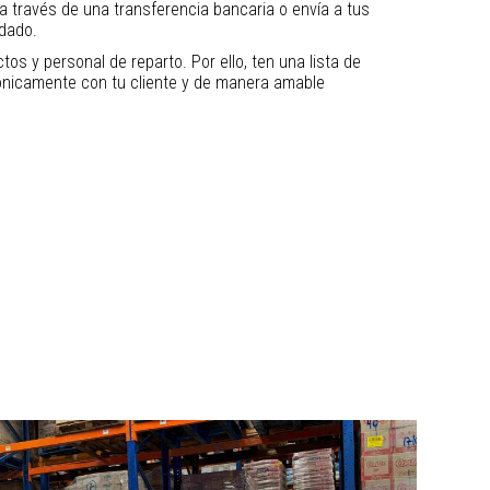
a través de una transferencia bancaria o envía a tus
idado.
 y personal de reparto. Por ello, ten una lista de
ónicamente con tu cliente y de manera amable