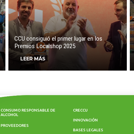
CCU consiguió el primer lugar en los
Premios Localshop 2025
LEER MÁS
CONSUMO RESPONSABLE DE
CRECCU
ALCOHOL
INNOVACIÓN
PROVEEDORES
BASES LEGALES