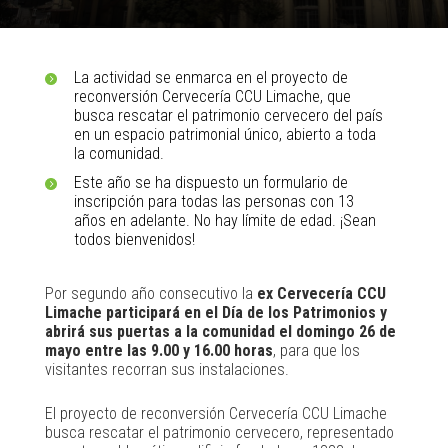
La actividad se enmarca en el proyecto de
reconversión Cervecería CCU Limache, que
busca rescatar el patrimonio cervecero del país
en un espacio patrimonial único, abierto a toda
la comunidad.
Este año se ha dispuesto un formulario de
inscripción para todas las personas con 13
años en adelante. No hay límite de edad. ¡Sean
todos bienvenidos!
Por segundo año consecutivo la
ex Cervecería CCU
Limache participará en el Día de los Patrimonios y
abrirá sus puertas a la comunidad el domingo 26 de
mayo entre las 9.00 y 16.00 horas
, para que los
visitantes recorran sus instalaciones.
El proyecto de reconversión Cervecería CCU Limache
busca rescatar el patrimonio cervecero, representado