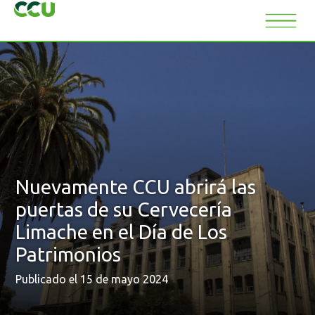
Nuevamente CCU abrirá las
puertas de su Cervecería
Limache en el Día de Los
Patrimonios
Publicado el 15 de mayo 2024