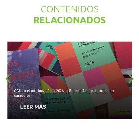
CONTENIDOS
RELACIONADOS
CCU en el Arte lanza Beca 2026 en Buenos Aires para artistas y
curadores
LEER MÁS