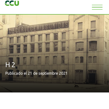
H 2
Publicado el 21 de septiembre 2021