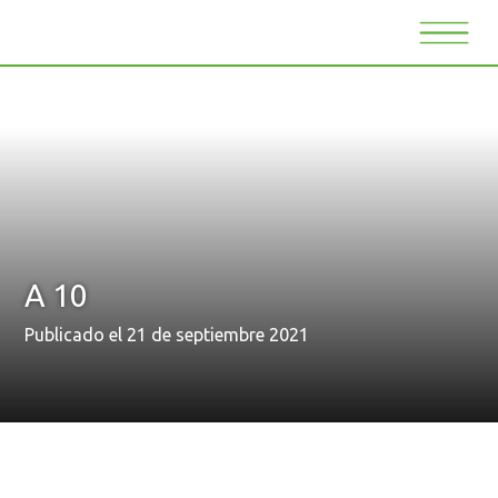
A 10
Publicado el 21 de septiembre 2021