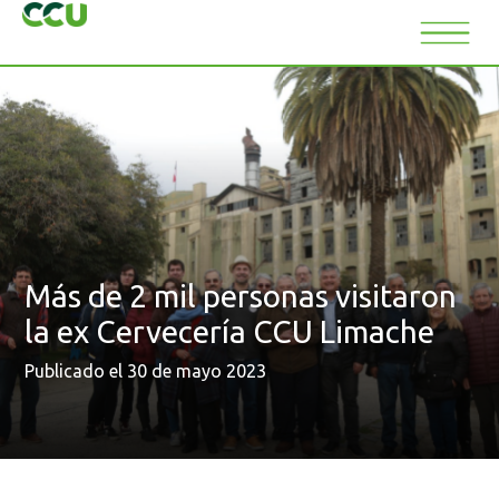
Más de 2 mil personas visitaron
la ex Cervecería CCU Limache
Publicado el 30 de mayo 2023