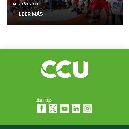
junto a Gatorade
LEER MÁS
SÍGUENOS