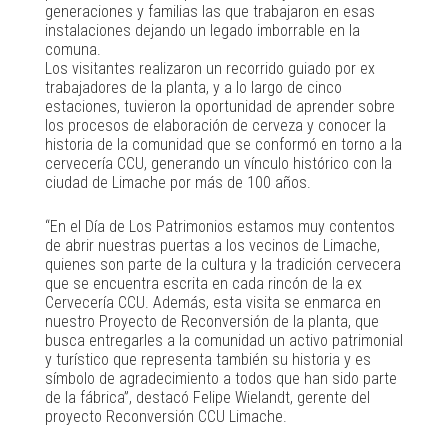
generaciones y familias las que trabajaron en esas
instalaciones dejando un legado imborrable en la
comuna.
Los visitantes realizaron un recorrido guiado por ex
trabajadores de la planta, y a lo largo de cinco
estaciones, tuvieron la oportunidad de aprender sobre
los procesos de elaboración de cerveza y conocer la
historia de la comunidad que se conformó en torno a la
cervecería CCU, generando un vínculo histórico con la
ciudad de Limache por más de 100 años.
“En el Día de Los Patrimonios estamos muy contentos
de abrir nuestras puertas a los vecinos de Limache,
quienes son parte de la cultura y la tradición cervecera
que se encuentra escrita en cada rincón de la ex
Cervecería CCU. Además, esta visita se enmarca en
nuestro Proyecto de Reconversión de la planta, que
busca entregarles a la comunidad un activo patrimonial
y turístico que representa también su historia y es
símbolo de agradecimiento a todos que han sido parte
de la fábrica”, destacó Felipe Wielandt, gerente del
proyecto Reconversión CCU Limache.