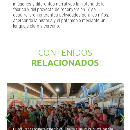
imágenes y diferentes narrativas la historia de la
fábrica y del proyecto de reconversión. Y se
desarrollaron diferentes actividades para los niños,
acercando la historia y el patrimonio mediante un
lenguaje claro y cercano.
CONTENIDOS
RELACIONADOS
Huechuraba recupera espacio en El Salto e inaugura nueva cancha