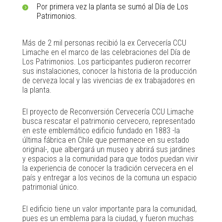
Por primera vez la planta se sumó al Día de Los
Patrimonios.
Más de 2 mil personas recibió la ex Cervecería CCU
Limache en el marco de las celebraciones del Día de
Los Patrimonios. Los participantes pudieron recorrer
sus instalaciones, conocer la historia de la producción
de cerveza local y las vivencias de ex trabajadores en
la planta.
El proyecto de Reconversión Cervecería CCU Limache
busca rescatar el patrimonio cervecero, representado
en este emblemático edificio fundado en 1883 -la
última fábrica en Chile que permanece en su estado
original-, que albergará un museo y abrirá sus jardines
y espacios a la comunidad para que todos puedan vivir
la experiencia de conocer la tradición cervecera en el
país y entregar a los vecinos de la comuna un espacio
patrimonial único.
El edificio tiene un valor importante para la comunidad,
pues es un emblema para la ciudad, y fueron muchas