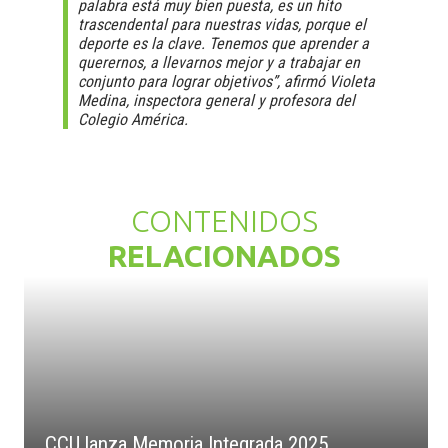
palabra está muy bien puesta, es un hito
trascendental para nuestras vidas, porque el
deporte es la clave. Tenemos que aprender a
querernos, a llevarnos mejor y a trabajar en
conjunto para lograr objetivos”, afirmó Violeta
Medina, inspectora general y profesora del
Colegio América.
CONTENIDOS
RELACIONADOS
CCU lanza Memoria Integrada 2025