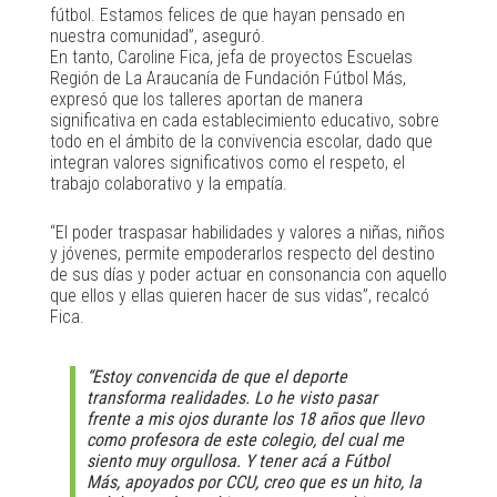
fútbol. Estamos felices de que hayan pensado en
nuestra comunidad”, aseguró.
En tanto, Caroline Fica, jefa de proyectos Escuelas
Región de La Araucanía de Fundación Fútbol Más,
expresó que los talleres aportan de manera
significativa en cada establecimiento educativo, sobre
todo en el ámbito de la convivencia escolar, dado que
integran valores significativos como el respeto, el
trabajo colaborativo y la empatía.
“El poder traspasar habilidades y valores a niñas, niños
y jóvenes, permite empoderarlos respecto del destino
de sus días y poder actuar en consonancia con aquello
que ellos y ellas quieren hacer de sus vidas”, recalcó
Fica.
“Estoy convencida de que el deporte
transforma realidades. Lo he visto pasar
frente a mis ojos durante los 18 años que llevo
como profesora de este colegio, del cual me
siento muy orgullosa. Y tener acá a Fútbol
Más, apoyados por CCU, creo que es un hito, la