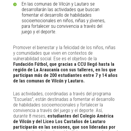
En las comunas de Vilcún y Lautaro se
desarrollarán las actividades que buscan
fomentar el desarrollo de habilidades
socioemocionales en niños, niñas y jóvenes,
para fortalecer su convivencia a través del
juego y el deporte.
Promover el bienestar y la felicidad de los niños, niñas
y comunidades que viven en contextos de
vulnerabilidad social. Ese es el objetivo de la
Fundación Fútbol, que gracias a CCU llegó hasta la
región de La Araucanía con sus talleres, en los que
participan más de 200 estudiantes entre 7 y 14 años
de las comunas de Vilcún y Lautaro.
Las actividades, coordinadas a través del programa
“Escuelas”, están destinadas a fomentar el desarrollo
de habilidades socioemocionales y fortalecer la
convivencia a través del juego y el deporte. Así,
durante 8 meses,
estudiantes del Colegio América
de Vilcún y del Liceo Los Castaños de Lautaro
participarán en las sesiones, que son lideradas por