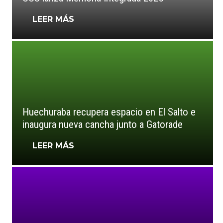
LEER MÁS
Huechuraba recupera espacio en El Salto e
inaugura nueva cancha junto a Gatorade
LEER MÁS