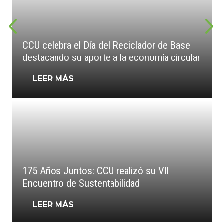
CCU celebra el Día del Reciclador de Base
destacando su aporte a la economía circular
LEER MÁS
175 Años Juntos: CCU realizó su VII
Encuentro de Sustentabilidad
LEER MÁS