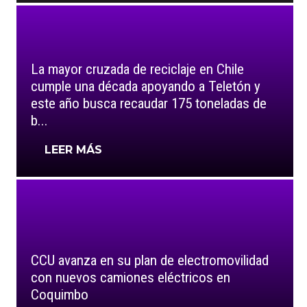
La mayor cruzada de reciclaje en Chile
cumple una década apoyando a Teletón y
este año busca recaudar 175 toneladas de
b...
LEER MÁS
CCU avanza en su plan de electromovilidad
con nuevos camiones eléctricos en
Coquimbo