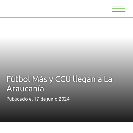
Fútbol Más y CCU llegan a La
Araucanía
Publicado el 17 de junio 2024