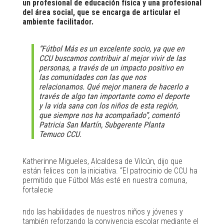
un profesional de educación física y una profesional
del área social, que se encarga de articular el
ambiente facilitador.
“Fútbol Más es un excelente socio, ya que en
CCU buscamos contribuir al mejor vivir de las
personas, a través de un impacto positivo en
las comunidades con las que nos
relacionamos. Qué mejor manera de hacerlo a
través de algo tan importante como el deporte
y la vida sana con los niños de esta región,
que siempre nos ha acompañado”, comentó
Patricia San Martín, Subgerente Planta
Temuco CCU.
Katherinne Migueles, Alcaldesa de Vilcún, dijo que
están felices con la iniciativa. “El patrocinio de CCU ha
permitido que Fútbol Más esté en nuestra comuna,
fortalecie
ndo las habilidades de nuestros niños y jóvenes y
también reforzando la convivencia escolar mediante el