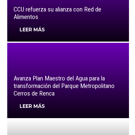
CCU refuerza su alianza con Red de
Alimentos
LEER MÁS
Avanza Plan Maestro del Agua para la
transformación del Parque Metropolitano
Cerros de Renca
LEER MÁS