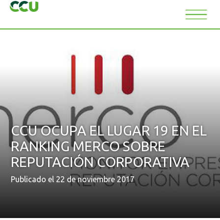
CCU OCUPA EL LUGAR 19 EN EL
RANKING MERCO SOBRE
REPUTACIÓN CORPORATIVA
Publicado el 22 de noviembre 2017