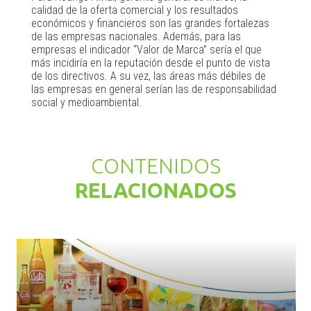
calidad de la oferta comercial y los resultados
económicos y financieros son las grandes fortalezas
de las empresas nacionales. Además, para las
empresas el indicador “Valor de Marca” sería el que
más incidiría en la reputación desde el punto de vista
de los directivos. A su vez, las áreas más débiles de
las empresas en general serían las de responsabilidad
social y medioambiental.
CONTENIDOS
RELACIONADOS