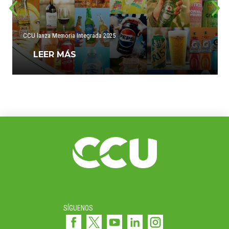
CCU lanza Memoria Integrada 2025
LEER MÁS
SÍGUENOS