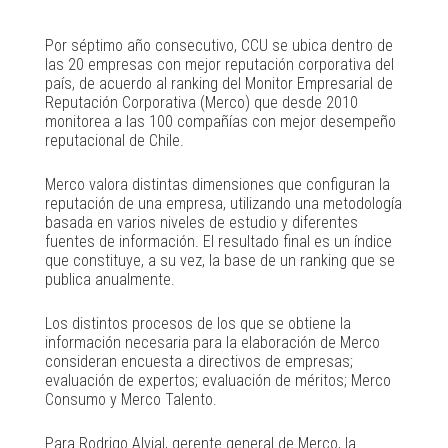
Por séptimo año consecutivo, CCU se ubica dentro de
las 20 empresas con mejor reputación corporativa del
país, de acuerdo al ranking del Monitor Empresarial de
Reputación Corporativa (Merco) que desde 2010
monitorea a las 100 compañías con mejor desempeño
reputacional de Chile.
Merco valora distintas dimensiones que configuran la
reputación de una empresa, utilizando una metodología
basada en varios niveles de estudio y diferentes
fuentes de información. El resultado final es un índice
que constituye, a su vez, la base de un ranking que se
publica anualmente.
Los distintos procesos de los que se obtiene la
información necesaria para la elaboración de Merco
consideran encuesta a directivos de empresas;
evaluación de expertos; evaluación de méritos; Merco
Consumo y Merco Talento.
Para Rodrigo Alvial, gerente general de Merco, la