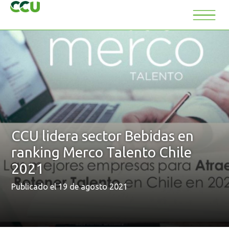
CCU lidera sector Bebidas en
ranking Merco Talento Chile
2021
Publicado el 19 de agosto 2021