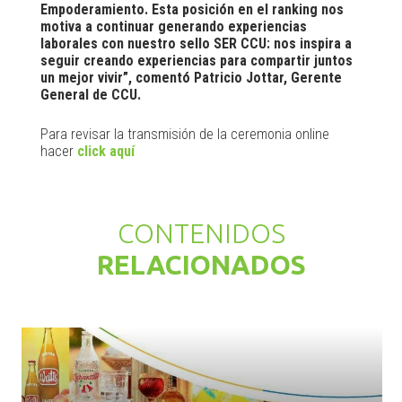
Empoderamiento. Esta posición en el ranking nos
motiva a continuar generando experiencias
laborales con nuestro sello SER CCU: nos inspira a
seguir creando experiencias para compartir juntos
un mejor vivir”, comentó Patricio Jottar, Gerente
General de CCU.
Para revisar la transmisión de la ceremonia online
hacer
click aquí
CONTENIDOS
RELACIONADOS