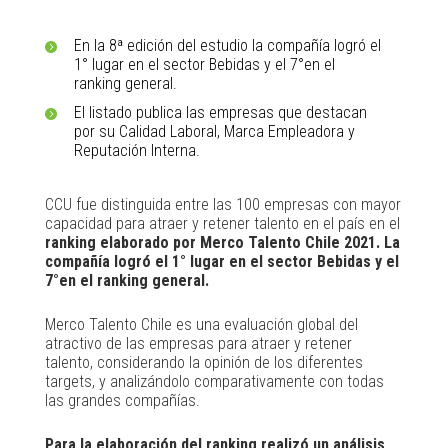
En la 8ª edición del estudio la compañía logró el
1° lugar en el sector Bebidas y el 7°en el
ranking general.
El listado publica las empresas que destacan
por su Calidad Laboral, Marca Empleadora y
Reputación Interna.
CCU fue distinguida entre las 100 empresas con mayor
capacidad para atraer y retener talento en el país en el
ranking elaborado por Merco Talento Chile 2021. La
compañía logró el 1° lugar en el sector Bebidas y el
7°en el ranking general.
Merco Talento Chile es una evaluación global del
atractivo de las empresas para atraer y retener
talento, considerando la opinión de los diferentes
targets, y analizándolo comparativamente con todas
las grandes compañías.
Para la elaboración del ranking realizó un análisis