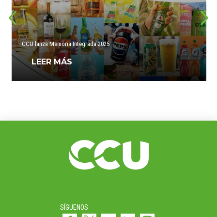
CCU lanza Memoria Integrada 2025
LEER MÁS
SÍGUENOS