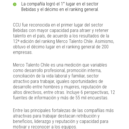
La compañía logró el 1° lugar en el sector
Bebidas y el décimo en el ranking general.
CCU fue reconocida en el primer lugar del sector
Bebidas con mayor capacidad para atraer y retener
talento en el país, de acuerdo a los resultados de la
12ª edición del ranking Merco Talento Chile. Asimismo,
obtuvo el décimo lugar en el ranking general de 200
empresas.
Merco Talento Chile es una medición que variables
como desarrollo profesional, promoción interna,
conciliación de la vida laboral y familiar, sector
atractivo para trabajar, iguales oportunidades de
desarrollo entre hombres y mujeres, reputación de
altos directivos, entre otras. Incluye 6 perspectivas, 12
fuentes de información y más de 55 mil encuestas.
Entre las principales fortalezas de las compañías más
atractivas para trabajar destacan retribución y
beneficios, liderazgo y reputación y capacidad para
motivar y reconocer a los equipos.