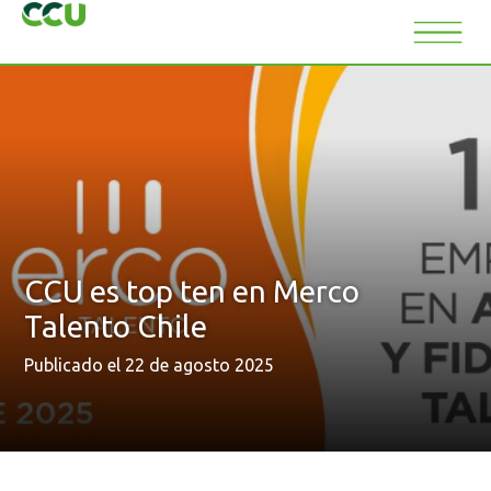
CCU es top ten en Merco
Talento Chile
Publicado el 22 de agosto 2025