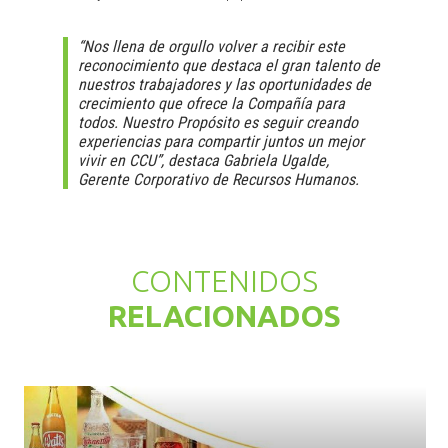
“Nos llena de orgullo volver a recibir este
reconocimiento que destaca el gran talento de
nuestros trabajadores y las oportunidades de
crecimiento que ofrece la Compañía para
todos. Nuestro Propósito es seguir creando
experiencias para compartir juntos un mejor
vivir en CCU”, destaca Gabriela Ugalde,
Gerente Corporativo de Recursos Humanos.
CONTENIDOS
RELACIONADOS