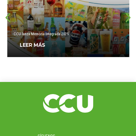
CCU lanza Memoria Integrada 2025
LEER MÁS