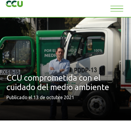
CCU comprometida con el
cuidado del medio ambiente
Publicado el 13 de octubre 2021