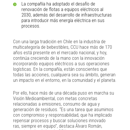
La compañía ha adoptado el desafío de
renovación de flotas a equipos eléctricos al
2030, además del desarrollo de infraestructuras
para introducir más energía eléctrica en sus
procesos.
Con una larga tradición en Chile en la industria de
multicategoría de bebestibles, CCU hace más de 170
años está presente en el mercado nacional, y hoy,
continúa creciendo de la mano con la innovación
incorporando equipos eléctricos a sus operaciones
logísticas. En la compañía, están conscientes que
todas las acciones, cualquiera sea su ámbito, generan
un impacto en el entorno, en la comunidad y el planeta.
Por ello, hace más de una década puso en marcha su
Visión Medioambiental, con metas concretas
relacionadas a emisiones, consumo de agua y
generación de residuos. “Es una tarea que asumimos
con compromiso y responsabilidad, que ha implicado
repensar procesos y buscar soluciones innovado
ras, siempre en equipo”, destaca Álvaro Román,