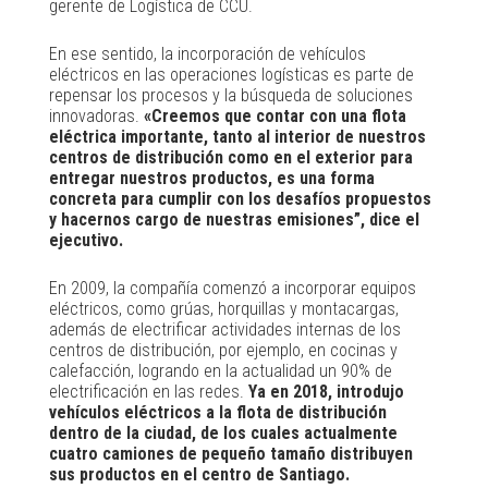
gerente de Logística de CCU.
En ese sentido, la incorporación de vehículos
eléctricos en las operaciones logísticas es parte de
repensar los procesos y la búsqueda de soluciones
innovadoras.
«Creemos que contar con una flota
eléctrica importante, tanto al interior de nuestros
centros de distribución como en el exterior para
entregar nuestros productos, es una forma
concreta para cumplir con los desafíos propuestos
y hacernos cargo de nuestras emisiones”, dice el
ejecutivo.
En 2009, la compañía comenzó a incorporar equipos
eléctricos, como grúas, horquillas y montacargas,
además de electrificar actividades internas de los
centros de distribución, por ejemplo, en cocinas y
calefacción, logrando en la actualidad un 90% de
electrificación en las redes.
Ya en 2018, introdujo
vehículos eléctricos a la flota de distribución
dentro de la ciudad, de los cuales actualmente
cuatro camiones de pequeño tamaño distribuyen
sus productos en el centro de Santiago.