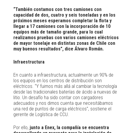
“También contamos con tres camiones con
capacidad de dos, cuatro y seis toneladas y en los
próximos meses esperamos completar la flota y
llegar a 17 camiones con la incorporación de 10
equipos más de tamaño grande, para lo cual
realizamos pruebas con varios camiones eléctricos
de mayor tonelaje en distintas zonas de Chile con
muy buenos resultados”, dice Álvaro Román.
Infraestructura
En cuanto a infraestructura, actualmente un 90% de
los equipos en los centros de distribución son
eléctricos. “Y fuimos más allá al cambiar la tecnología
desde las tradicionales baterías de ácido a nuevas de
litio. Un desafío ha sido contar con cargadores
adecuados y nos dimos cuenta que necesitábamos
una red de puntos de carga eléctricos”, sostiene el
gerente de Logística de CCU.
Por ello,
junto a Enex, la compañía se encuentra