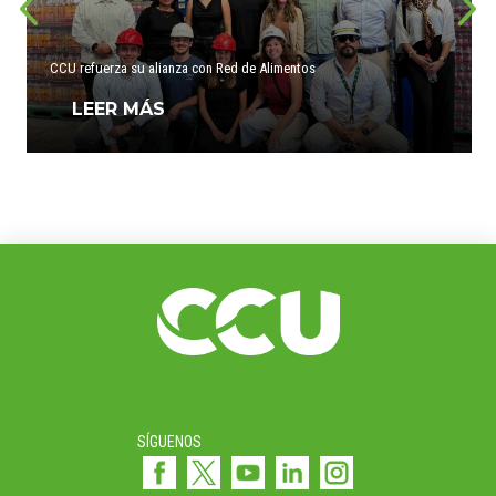
CCU refuerza su alianza con Red de Alimentos
LEER MÁS
SÍGUENOS