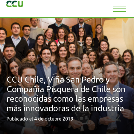
CCU Chile, Viña San Pedro y
Compañía Pisquera de Chile son
reconocidas como las empresas
más innovadoras de la industria
Publicado el 4 de octubre 2019