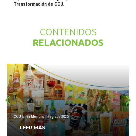
Transformación de CCU.
CONTENIDOS
RELACIONADOS
CCU lanza Memoria Integrada 2025
LEER MÁS