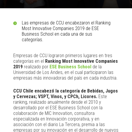
Las empresas de CCU encabezaron el Ranking
Most Innovative Companies 2019 de ESE
Business School en cada una de sus
categorías.
Empresas de CCU lograron primeros lugares en tres
categorías en el
Ranking Most Innovative Companies
2019
realizado por
ESE Business School
de la
Universidad de Los Andes, en el cual participaron las
empresas más innovadoras del país en cada industria.
CCU Chile encabezó la categoría de Bebidas, Jugos
y Cervezas; VSPT, Vinos, y CPCh, Licores.
Este
ranking, realizado anualmente desde el 2010 y
desarrollado por el ESE Business School con la
colaboración de MIC Innovation, consultora
especializada en Innovación corporativa, y en
asociación con el diario La Tercera, premia a las
empresas por su innovación en el desarrollo de nuevos