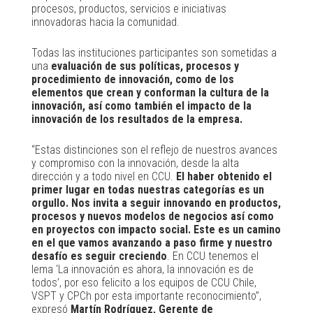
procesos, productos, servicios e iniciativas
innovadoras hacia la comunidad.
Todas las instituciones participantes son sometidas a
una
evaluación de sus políticas, procesos y
procedimiento de innovación, como de los
elementos que crean y conforman la cultura de la
innovación, así como también el impacto de la
innovación de los resultados de la empresa.
“Estas distinciones son el reflejo de nuestros avances
y compromiso con la innovación, desde la alta
dirección y a todo nivel en CCU.
El haber obtenido el
primer lugar en todas nuestras categorías es un
orgullo. Nos invita a seguir innovando en productos,
procesos y nuevos modelos de negocios así como
en proyectos con impacto social. Este es un camino
en el que vamos avanzando a paso firme y nuestro
desafío es seguir creciendo
. En CCU tenemos el
lema ‘La innovación es ahora, la innovación es de
todos’, por eso felicito a los equipos de CCU Chile,
VSPT y CPCh por esta importante reconocimiento”,
expresó
Martín Rodríguez, Gerente de