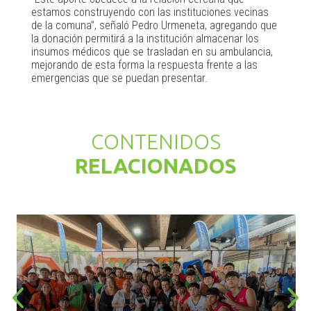
estamos construyendo con las instituciones vecinas
de la comuna”, señaló Pedro Urmeneta, agregando que
la donación permitirá a la institución almacenar los
insumos médicos que se trasladan en su ambulancia,
mejorando de esta forma la respuesta frente a las
emergencias que se puedan presentar.
CONTENIDOS
RELACIONADOS