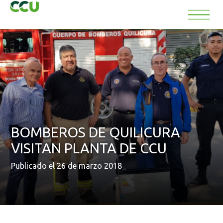
BOMBEROS DE QUILICURA
VISITAN PLANTA DE CCU
Publicado el 26 de marzo 2018