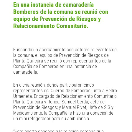
En una instancia de camaradería
Bomberos de la comuna se reunió con
equipo de Prevención de Riesgos y
Relacionamiento Comunitario.
Buscando un acercamiento con actores relevantes de
la comuna, el equipo de Prevención de Riesgos de
Planta Quilicura se reunió con representantes de la
Compañía de Bomberos en una instancia de
camaradería.
En dicha reunión, donde participaron cinco
representantes del Cuerpo de Bomberos junto a Pedro
Urmeneta, Encargado de Relacionamiento Comunitario
Planta Quilicura y Renca, Samuel Cerda, Jefe de
Prevención de Riesgos; y Manuel Pivet, Jefe de SIG y
Medioambiente, la Compañía le hizo una donación de
un mini refrigerador para su ambulancia.
“Este aporte obedece a la relación cercana que