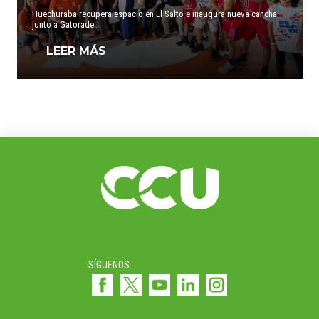
Huechuraba recupera espacio en El Salto e inaugura nueva cancha
junto a Gatorade
LEER MÁS
SÍGUENOS