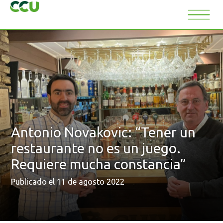
Antonio Novakovic: “Tener un
restaurante no es un juego.
Requiere mucha constancia”
Publicado el 11 de agosto 2022