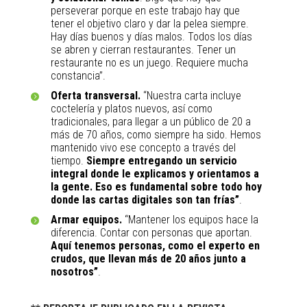
perseverar porque en este trabajo hay que
tener el objetivo claro y dar la pelea siempre.
Hay días buenos y días malos. Todos los días
se abren y cierran restaurantes. Tener un
restaurante no es un juego. Requiere mucha
constancia”.
Oferta transversal.
“Nuestra carta incluye
coctelería y platos nuevos, así como
tradicionales, para llegar a un público de 20 a
más de 70 años, como siempre ha sido. Hemos
mantenido vivo ese concepto a través del
tiempo.
Siempre entregando un servicio
integral donde le explicamos y orientamos a
la gente. Eso es fundamental sobre todo hoy
donde las cartas digitales son tan frías”
.
Armar equipos.
“Mantener los equipos hace la
diferencia. Contar con personas que aportan.
Aquí tenemos personas, como el experto en
crudos, que llevan más de 20 años junto a
nosotros”
.