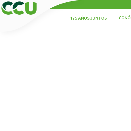
CONÓ
175 AÑOS JUNTOS