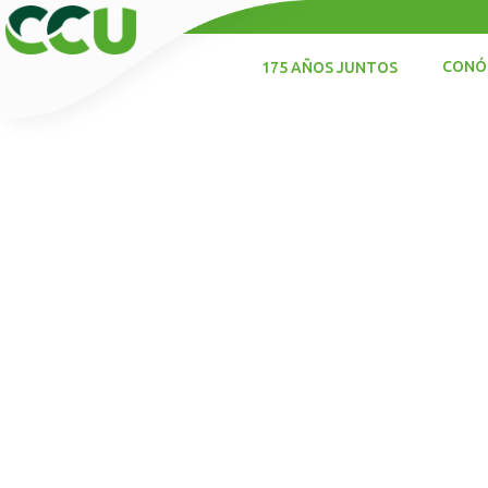
CONÓ
175 AÑOS JUNTOS