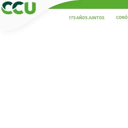
CONÓ
175 AÑOS JUNTOS