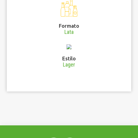
Formato
Lata
Estilo
Lager