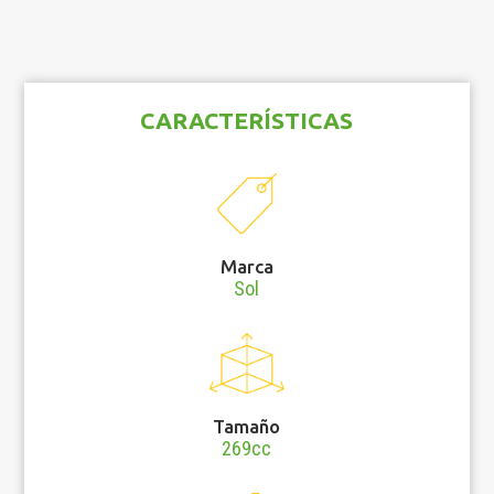
CARACTERÍSTICAS
Marca
Sol
Tamaño
269cc