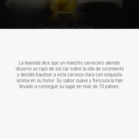
La leyenda dice que un maestro cervecero alemán
observó un rayo de sol car sobre la olla de cocimiento
y decidió bautizar a esta cerveza clara con exquisito
aroma en su honor. Su sabor suave y frescura la han
llevado a conseguir su lugar en más de 70 países.