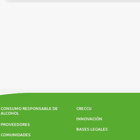
CONSUMO RESPONSABLE DE
CRECCU
ALCOHOL
INNOVACIÓN
PROVEEDORES
BASES LEGALES
COMUNIDADES