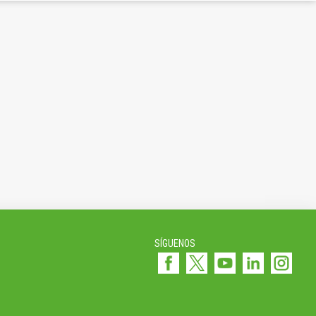
SÍGUENOS