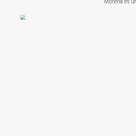
Morena es un