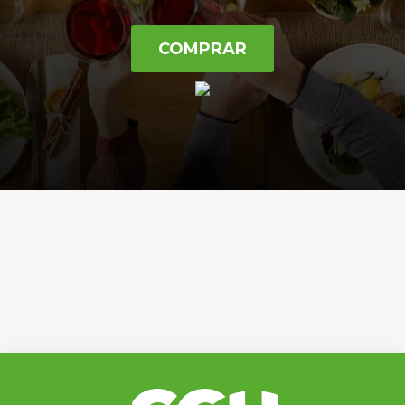
COMPRAR