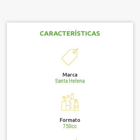
CARACTERÍSTICAS
Marca
Santa Helena
Formato
750cc