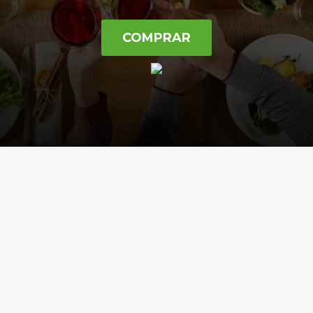
COMPRAR