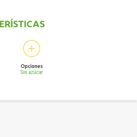
ERÍSTICAS
Opciones
Sin azúcar