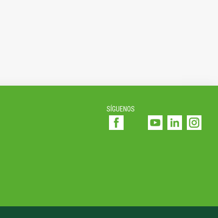
SÍGUENOS