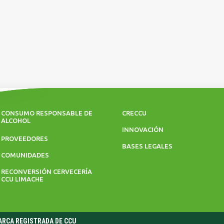
CONSUMO RESPONSABLE DE
CRECCU
ALCOHOL
INNOVACIÓN
PROVEEDORES
BASES LEGALES
COMUNIDADES
RECONVERSIÓN CERVECERÍA
CCU LIMACHE
MARCA REGISTRADA DE CCU