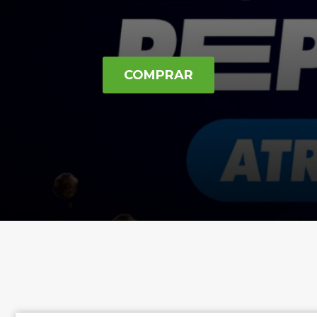
COMPRAR