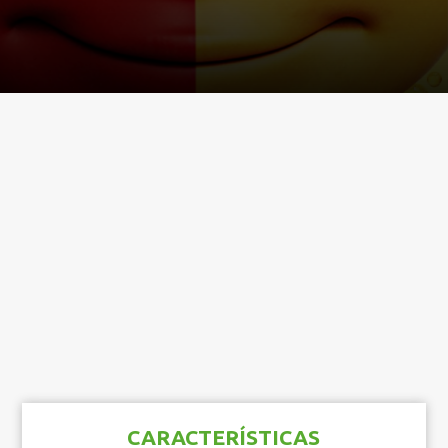
CARACTERÍSTICAS