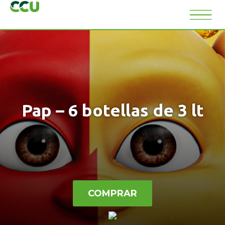
Pap – 6 botellas de 3 lt
COMPRAR