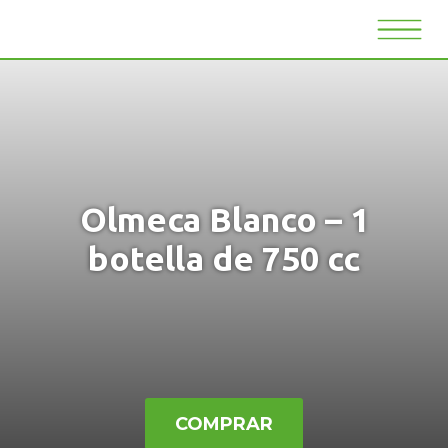
Olmeca Blanco – 1
botella de 750 cc
COMPRAR