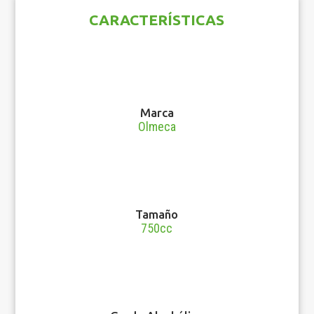
CARACTERÍSTICAS
Marca
Olmeca
Tamaño
750cc