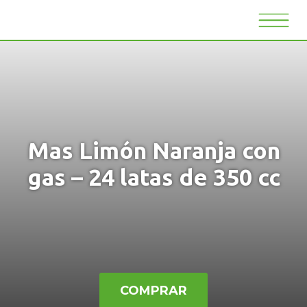
Mas Limón Naranja con
gas – 24 latas de 350 cc
COMPRAR