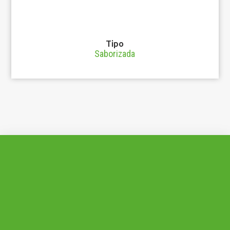
Tipo
Saborizada