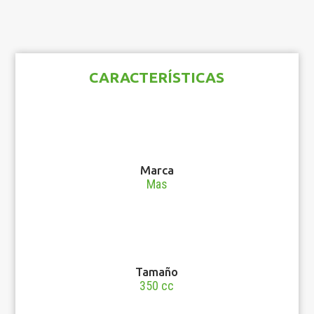
CARACTERÍSTICAS
Marca
Mas
Tamaño
350 cc