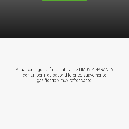
Agua con jugo de fruta natural de LIMÓN Y NARANJA
con un perfil de sabor diferente, suavemente
gasificada y muy refrescante.