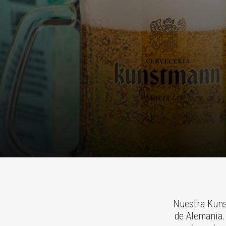
Nuestra Kunst
de Alemania.