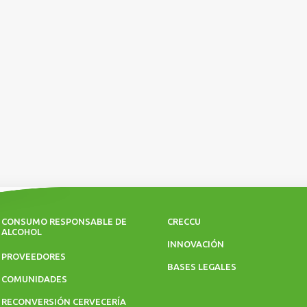
CONSUMO RESPONSABLE DE
CRECCU
ALCOHOL
INNOVACIÓN
PROVEEDORES
BASES LEGALES
COMUNIDADES
RECONVERSIÓN CERVECERÍA