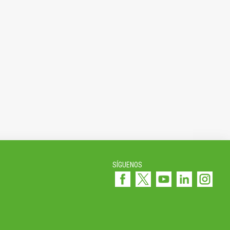
SÍGUENOS