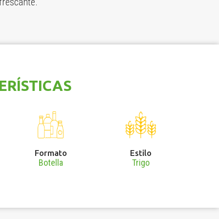
frescante.
ERÍSTICAS
Formato
Estilo
Botella
Trigo