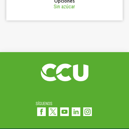
Opciones
Sin azúcar
SÍGUENOS