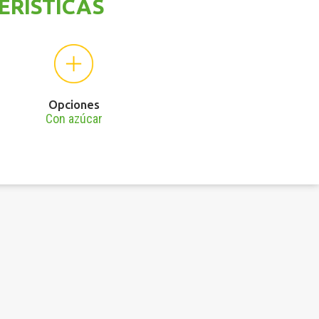
ERÍSTICAS
Opciones
Con azúcar