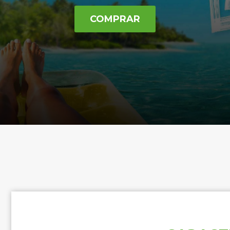
COMPRAR