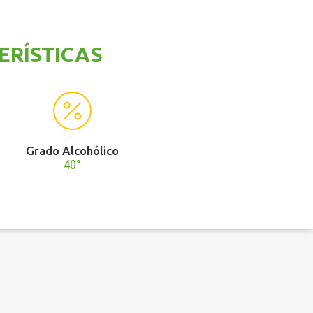
ERÍSTICAS
Grado Alcohólico
40°