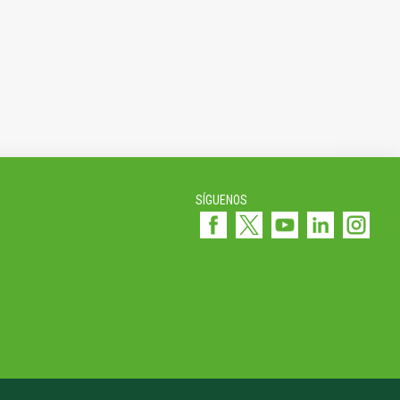
SÍGUENOS