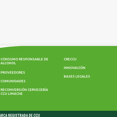
CONSUMO RESPONSABLE DE
CRECCU
ALCOHOL
INNOVACIÓN
PROVEEDORES
BASES LEGALES
COMUNIDADES
RECONVERSIÓN CERVECERÍA
CCU LIMACHE
MARCA REGISTRADA DE CCU