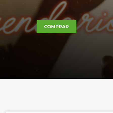
COMPRAR