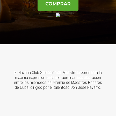
COMPRAR
El Havana Club Selección de Maestros representa la
máxima expresión de la extraordinaria colaboración
entre los miembros del Gremio de Maestros Roneros
de Cuba, dirigido por el talentoso Don José Navarro.