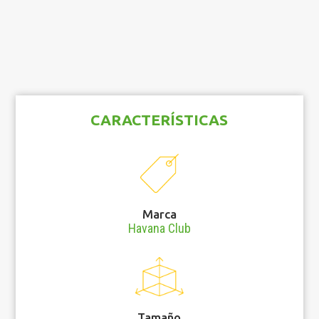
CARACTERÍSTICAS
Marca
Havana Club
Tamaño