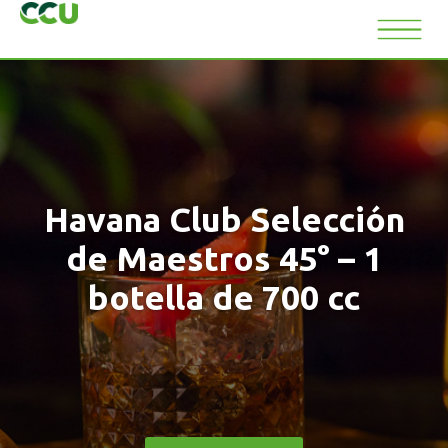
Havana Club Selección
de Maestros 45° – 1
botella de 700 cc