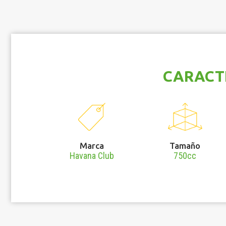
CARACT
Marca
Tamaño
Havana Club
750cc