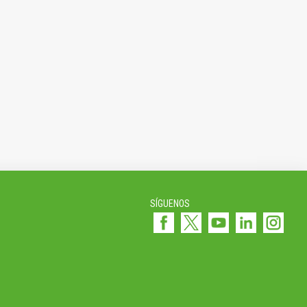
SÍGUENOS