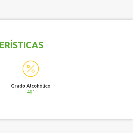
ERÍSTICAS
Grado Alcohólico
40°