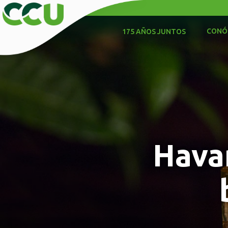
CONÓ
175 AÑOS JUNTOS
Havan