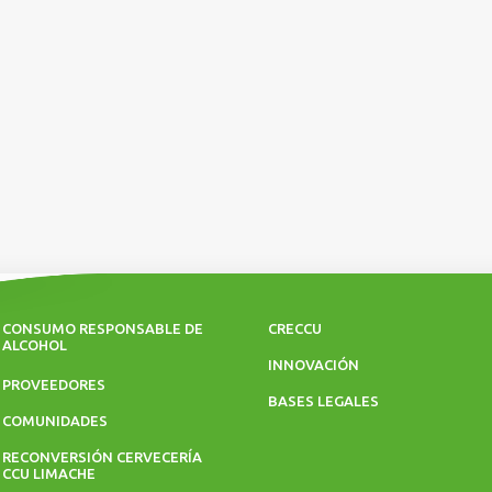
CONSUMO RESPONSABLE DE
CRECCU
ALCOHOL
INNOVACIÓN
PROVEEDORES
BASES LEGALES
COMUNIDADES
RECONVERSIÓN CERVECERÍA
CCU LIMACHE