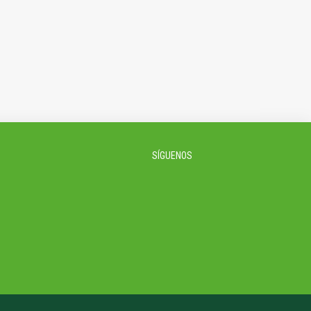
SÍGUENOS