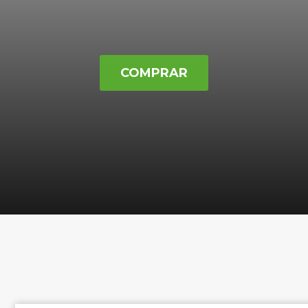
COMPRAR