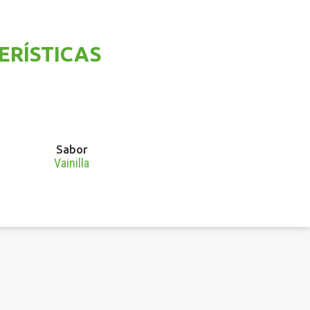
ERÍSTICAS
Sabor
Vainilla