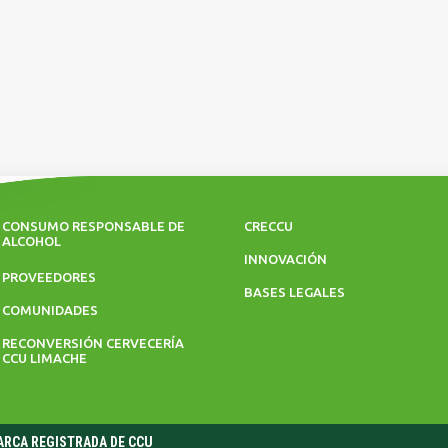
CONSUMO RESPONSABLE DE
CRECCU
ALCOHOL
INNOVACIÓN
PROVEEDORES
BASES LEGALES
COMUNIDADES
RECONVERSIÓN CERVECERÍA
CCU LIMACHE
MARCA REGISTRADA DE CCU