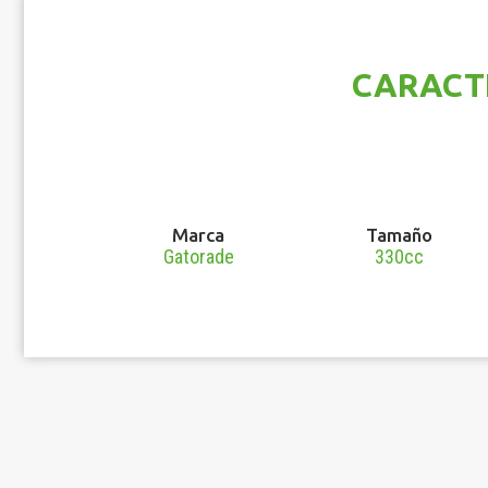
CARACT
Marca
Tamaño
Gatorade
330cc