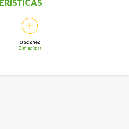
ERÍSTICAS
Opciones
Con azúcar