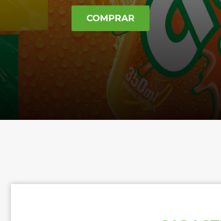
COMPRAR