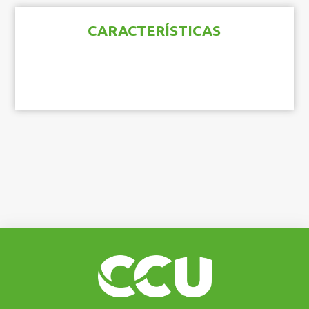
CARACTERÍSTICAS