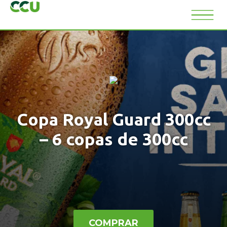
Copa Royal Guard 300cc
– 6 copas de 300cc
COMPRAR