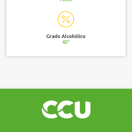
Grado Alcohólico
40°