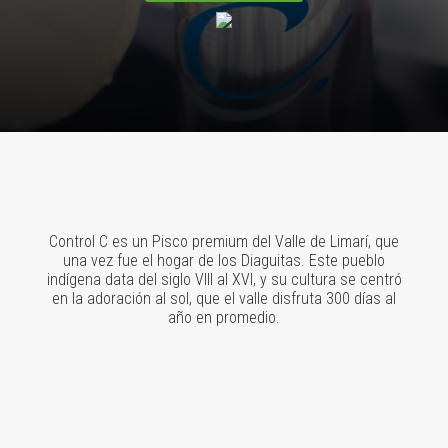
Control C es un Pisco premium del Valle de Limarí, que
una vez fue el hogar de los Diaguitas. Este pueblo
indígena data del siglo VIII al XVI, y su cultura se centró
en la adoración al sol, que el valle disfruta 300 días al
año en promedio.