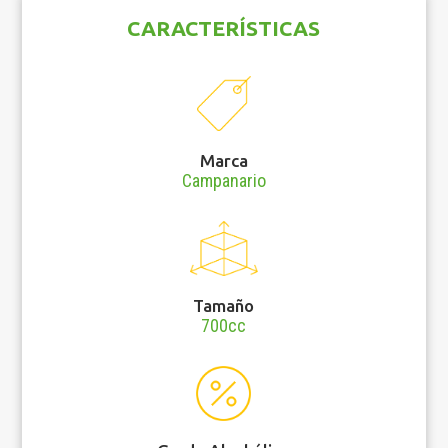
CARACTERÍSTICAS
Marca
Campanario
Tamaño
700cc