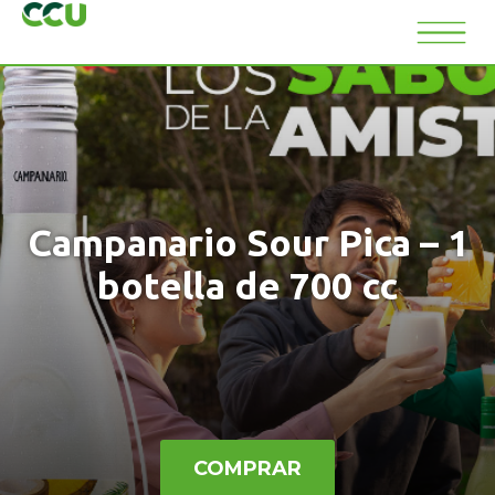
Campanario Sour Pica – 1
botella de 700 cc
COMPRAR